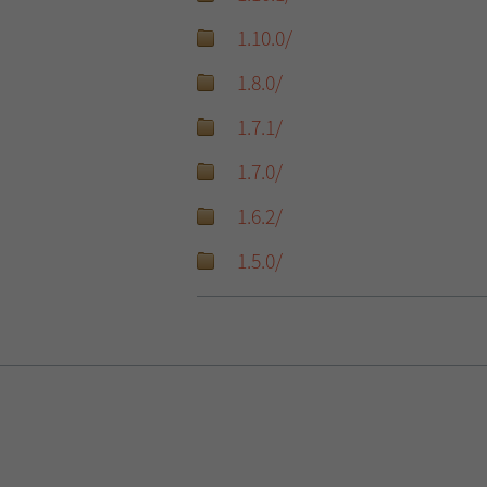
1.10.0/
1.8.0/
1.7.1/
1.7.0/
1.6.2/
1.5.0/