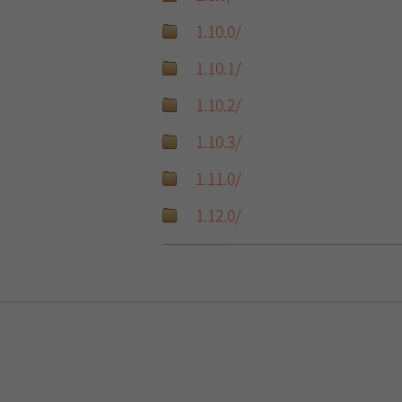
1.10.0/
1.10.1/
1.10.2/
1.10.3/
1.11.0/
1.12.0/